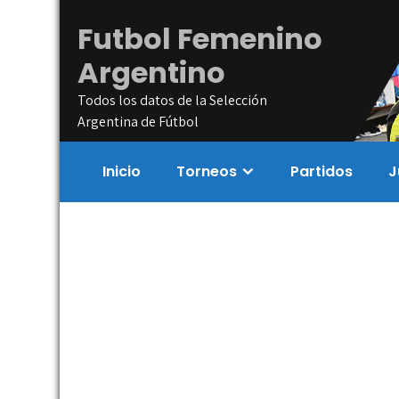
Skip
Futbol Femenino
to
content
Argentino
Todos los datos de la Selección
Argentina de Fútbol
Inicio
Torneos
Partidos
J