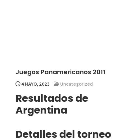
Juegos Panamericanos 2011
4 MAYO, 2023
Uncategorized
Resultados de
Argentina
Detalles del torneo