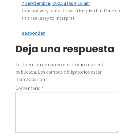
7 septiembre, 2025 a las 4:18 am
I am not very fantastic with English but I line up
this real easy to interpret.
Responder
Deja una respuesta
Tu dirección de correo electrónico no será
publicada.
Los campos obligatorios están
marcados con
*
Comentario
*