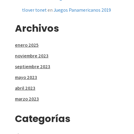
tlover tonet
en
Juegos Panamericanos 2019
Archivos
enero 2025
noviembre 2023
septiembre 2023
mayo 2023
abril 2023
marzo 2023
Categorías