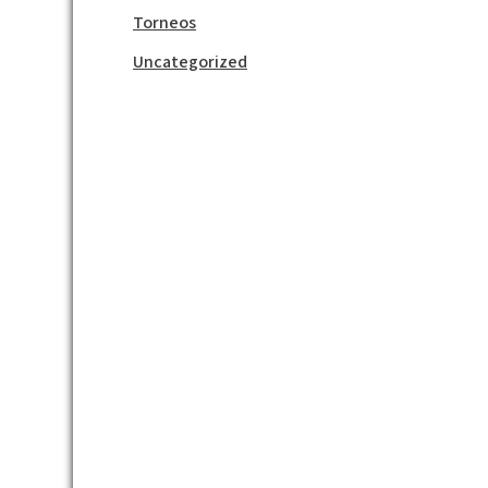
Torneos
Uncategorized