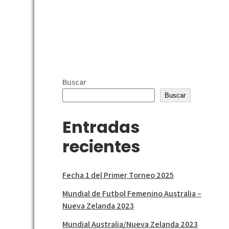
Buscar
Buscar
Entradas
recientes
Fecha 1 del Primer Torneo 2025
Mundial de Futbol Femenino Australia –
Nueva Zelanda 2023
Mundial Australia/Nueva Zelanda 2023