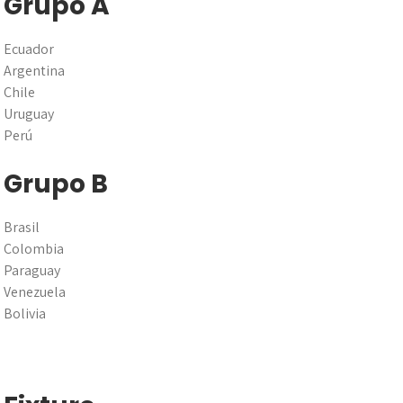
Grupo A
Ecuador
Argentina
Chile
Uruguay
Perú
Grupo B
Brasil
Colombia
Paraguay
Venezuela
Bolivia