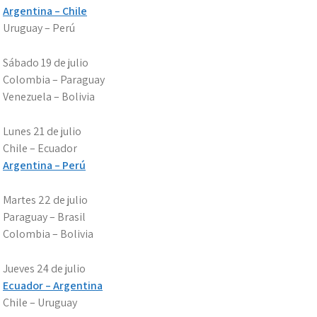
Argentina – Chile
Uruguay – Perú
Sábado 19 de julio
Colombia – Paraguay
Venezuela – Bolivia
Lunes 21 de julio
Chile – Ecuador
Argentina – Perú
Martes 22 de julio
Paraguay – Brasil
Colombia – Bolivia
Jueves 24 de julio
Ecuador – Argentina
Chile – Uruguay