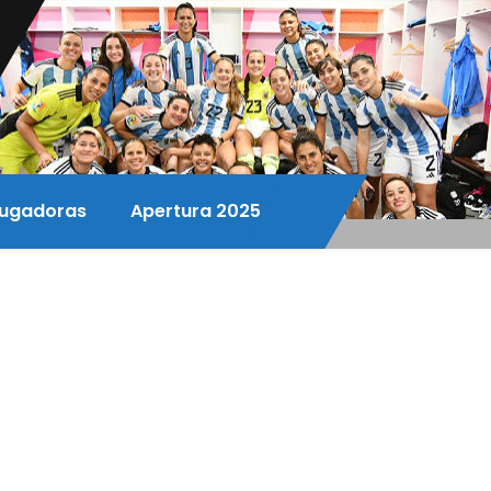
ugadoras
Apertura 2025