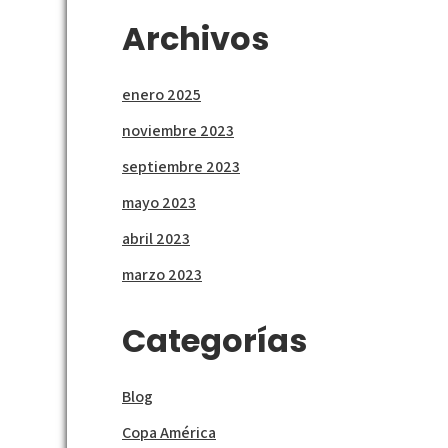
Archivos
enero 2025
noviembre 2023
septiembre 2023
mayo 2023
abril 2023
marzo 2023
Categorías
Blog
Copa América