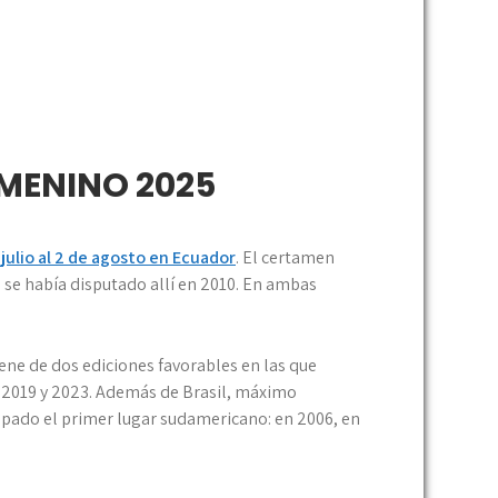
MENINO 2025
 julio al 2 de agosto en Ecuador
. El certamen
 se había disputado allí en 2010. En ambas
iene de dos ediciones favorables en las que
l 2019 y 2023. Además de Brasil, máximo
upado el primer lugar sudamericano: en 2006, en