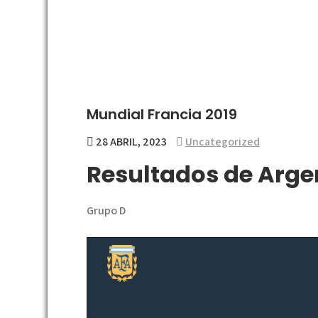
Mundial Francia 2019
28 ABRIL, 2023
Uncategorized
Resultados de Arge
Grupo D