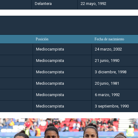
Delantera
22 mayo, 1992
Posición
Fecha de nacimiento
Mediocampista
24 marzo, 2002
Mediocampista
21 junio, 1990
Mediocampista
3 diciembre, 1998
Mediocampista
20 junio, 1981
Mediocampista
6 marzo, 1992
Mediocampista
3 septiembre, 1990