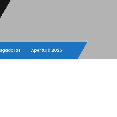
ugadoras
Apertura 2025