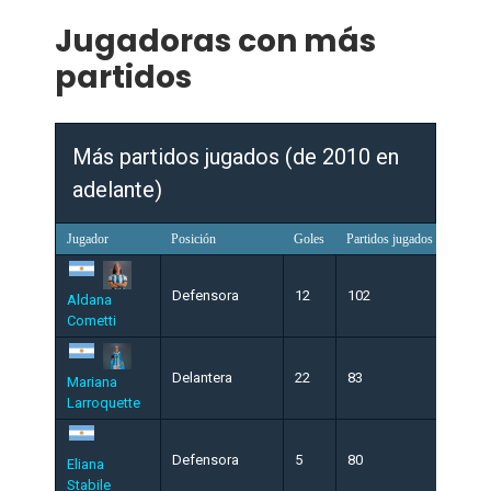
Jugadoras con más
partidos
Más partidos jugados (de 2010 en
adelante)
Jugador
Posición
Goles
Partidos jugados
Defensora
12
102
Aldana
Cometti
Delantera
22
83
Mariana
Larroquette
Defensora
5
80
Eliana
Stabile