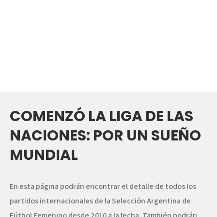
COMENZÓ LA LIGA DE LAS
NACIONES: POR UN SUEÑO
MUNDIAL
En esta página podrán encontrar el detalle de todos los
partidos internacionales de la Selección Argentina de
Fútbol Femenino desde 2010 a la fecha. También podrán