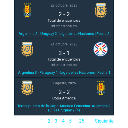
28 octubre, 2025
2
-
2
Total de encuentros
internacionales
Argentina 2 - Uruguay 2 | Liga de las Naciones | Fecha 2
24 octubre, 2025
3
-
1
Total de encuentros
internacionales
Argentina 3 - Paraguay 1 | Liga de las Naciones | Fecha 1
1 agosto, 2025
2
-
2
Copa América
Tercer puesto de la Copa America Femenina: Argentina 2
(5) vs Uruguay 2 (4)
1
2
3
4
5
…
25
Siguiente