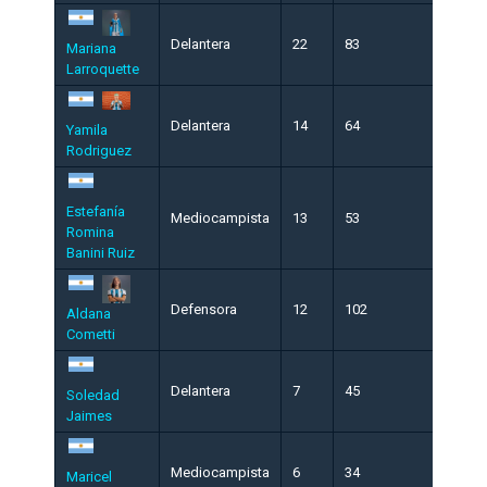
Delantera
22
83
Mariana
Larroquette
Delantera
14
64
Yamila
Rodriguez
Estefanía
Mediocampista
13
53
Romina
Banini Ruiz
Defensora
12
102
Aldana
Cometti
Delantera
7
45
Soledad
Jaimes
Mediocampista
6
34
Maricel