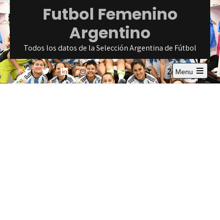
Skip
Futbol Femenino
to
Argentino
content
Todos los datos de la Selección Argentina de Fútbol
Menu
Open
the
main
menu