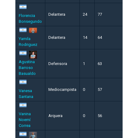
Delantera
24
77
Florencia
Bonsegundo
Delantera
14
64
Yamila
Rodriguez
Agustina
Defensora
1
63
Barroso
Basualdo
Mediocampista
0
57
Vanesa
Santana
Vanina
Arquera
0
56
Noemí
Correa