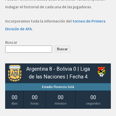
indagar el historial de cada una de las jugadoras.
Incorporamos toda la información del
torneo de Primera
División de AFA
.
Buscar
Buscar
Argentina 8 - Bolivia 0 | Liga
de las Naciones | Fecha 4
Estadio Florencio Solá
00
00
00
00
días
horas
minutos
segundos