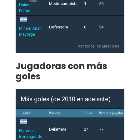
Mediocampista
1
55
Daiana
Falfán
Defensora
0
54
Miriam Anahí
Mayorga
Ver todos los jugadores
Jugadoras con más
goles
Más goles (de 2010 en adelante)
Jugador
Posición
Goles
Partidos jugados
Delantera
24
77
Florencia
Bonsegundo