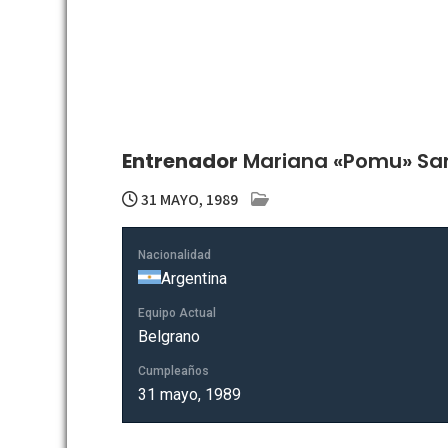
Entrenador
Mariana «Pomu» Sa
31 MAYO, 1989
Nacionalidad
Argentina
Equipo Actual
Belgrano
Cumpleaños
31 mayo, 1989