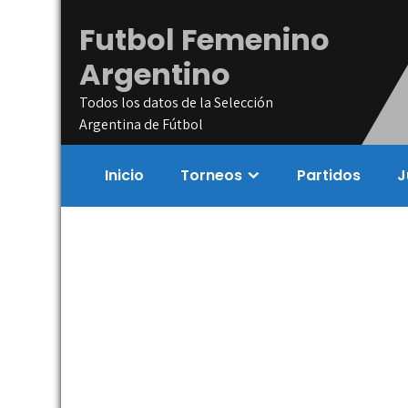
Skip
Futbol Femenino
to
content
Argentino
Todos los datos de la Selección
Argentina de Fútbol
Inicio
Torneos
Partidos
J