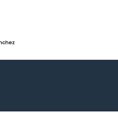
nchez