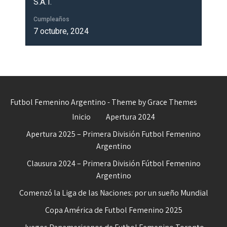
S.A.T.
Cumpleaños
7 octubre, 2024
Futbol Femenino Argentino - Theme by Grace Themes
Inicio
Apertura 2024
Apertura 2025 – Primera División Futbol Femenino
Argentino
Clausura 2024 – Primera División Fútbol Femenino
Argentino
Comenzó la Liga de las Naciones: por un sueño Mundial
Copa América de Futbol Femenino 2025