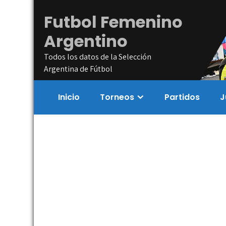
Skip
Futbol Femenino
to
content
Argentino
Todos los datos de la Selección
Argentina de Fútbol
Inicio
Torneos
Partidos
J