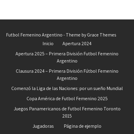
Futbol Femenino Argentino - Theme by Grace Themes
Inicio
Apertura 2024
Apertura 2025 – Primera División Futbol Femenino
Argentino
Clausura 2024 – Primera División Fútbol Femenino
Argentino
Comenzó la Liga de las Naciones: por un sueño Mundial
Copa América de Futbol Femenino 2025
Juegos Panamericanos de Futbol Femenino Toronto
2015
Jugadoras
Página de ejemplo