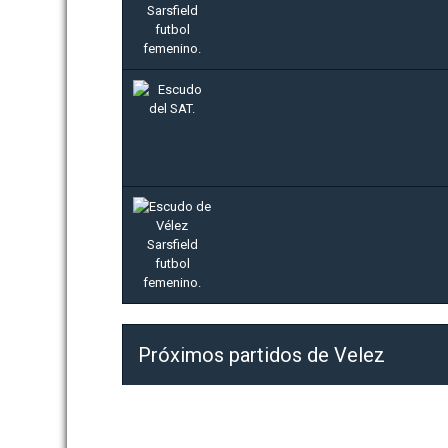
Próximos partidos de Velez