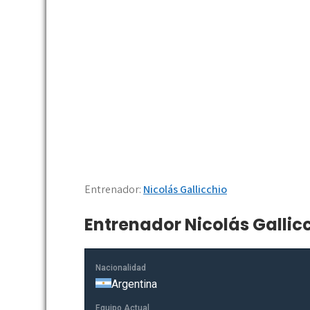
Entrenador:
Nicolás Gallicchio
Entrenador
Nicolás Gallic
Nacionalidad
Argentina
Equipo Actual