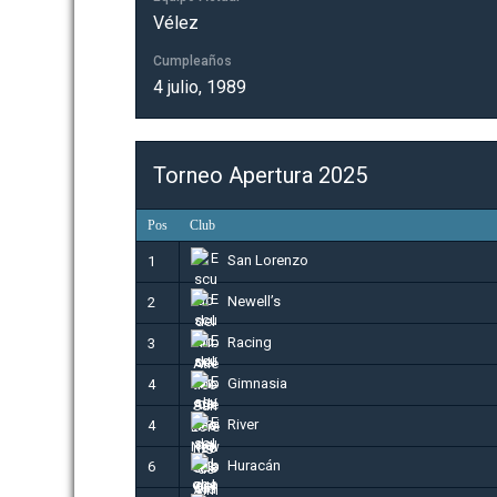
Vélez
Cumpleaños
4 julio, 1989
Torneo Apertura 2025
Pos
Club
San Lorenzo
1
Newell’s
2
Racing
3
Gimnasia
4
River
4
Huracán
6