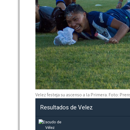
Velez festeja su ascenso a la Primera. Foto: Pren
Resultados de Velez