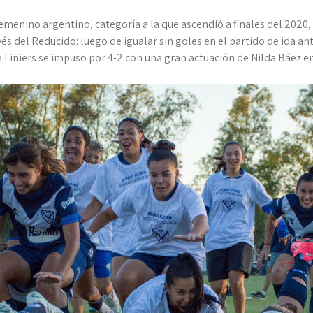
femenino argentino, categoría a la que ascendió a finales del 2020,
avés del Reducido: luego de igualar sin goles en el partido de ida a
e Liniers se impuso por 4-2 con una gran actuación de Nilda Báez en