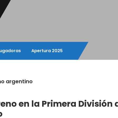
ugadoras
Apertura 2025
no argentino
eno en la Primera División 
o