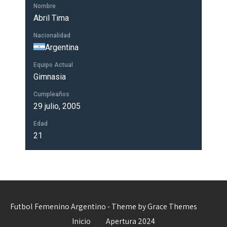
Nombre
Abril Tima
Nacionalidad
Argentina
Equipo Actual
Gimnasia
Cumpleaños
29 julio, 2005
Edad
21
Futbol Femenino Argentino - Theme by Grace Themes
Inicio
Apertura 2024