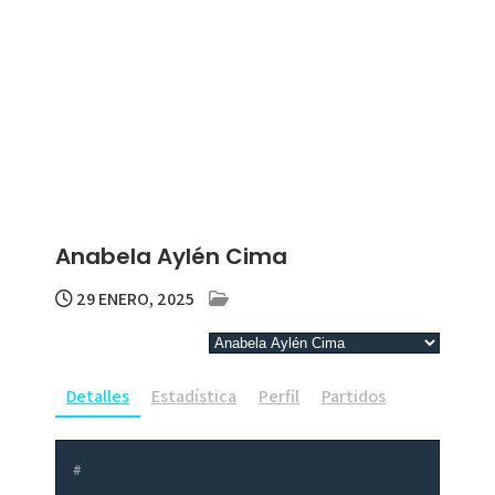
Anabela Aylén Cima
29 ENERO, 2025
Detalles
Estadística
Perfil
Partidos
#