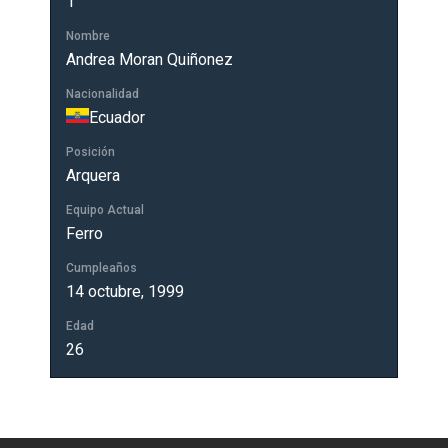
1
Nombre
Andrea Moran Quiñonez
Nacionalidad
Ecuador
Posición
Arquera
Equipo Actual
Ferro
Cumpleaños
14 octubre, 1999
Edad
26