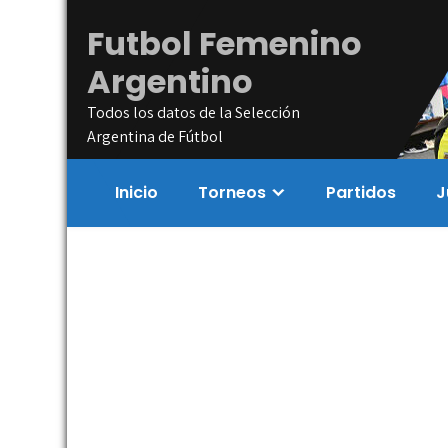
Skip
Futbol Femenino
to
content
Argentino
Todos los datos de la Selección
Argentina de Fútbol
Inicio
Torneos
Partidos
J