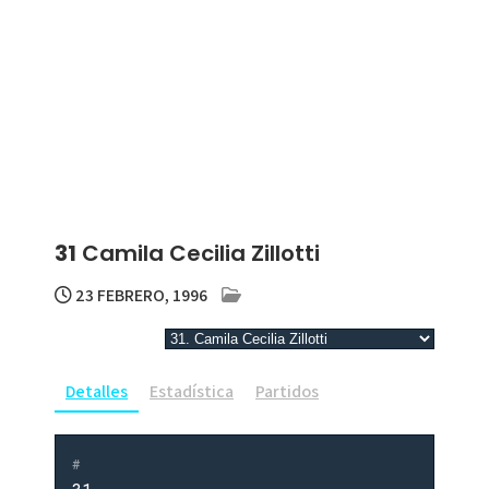
31
Camila Cecilia Zillotti
23 FEBRERO, 1996
Detalles
Estadística
Partidos
#