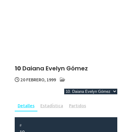
10
Daiana Evelyn Gómez
20 FEBRERO, 1999
Detalles
Estadística
Partidos
#