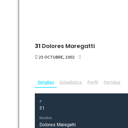
31
Dolores Maregatti
25 OCTUBRE, 2002
Detalles
Estadística
Perfil
Partidos
#
31
Nombre
Dolores Maregatti