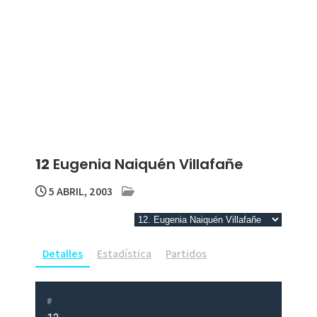
12
Eugenia Naiquén Villafañe
5 ABRIL, 2003
Detalles
Estadística
Partidos
#