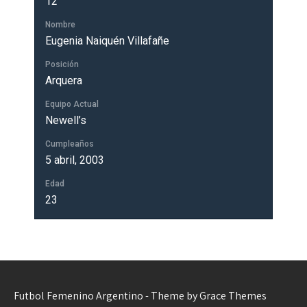
12
Nombre
Eugenia Naiquén Villafañe
Posición
Arquera
Equipo Actual
Newell’s
Cumpleaños
5 abril, 2003
Edad
23
Futbol Femenino Argentino - Theme by Grace Themes