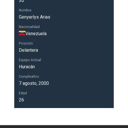
30
Nombre
Genyerlys Arias
Nacionalidad
Venezuela
Posición
Delantera
Equipo Actual
Huracán
Cumpleaños
7 agosto, 2000
Edad
26