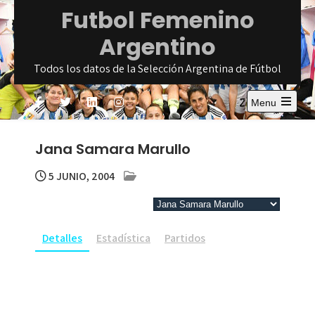
Skip
Futbol Femenino
to
Argentino
content
Todos los datos de la Selección Argentina de Fútbol
Menu
Open
the
main
Jana Samara Marullo
menu
5 JUNIO, 2004
Detalles
Estadística
Partidos