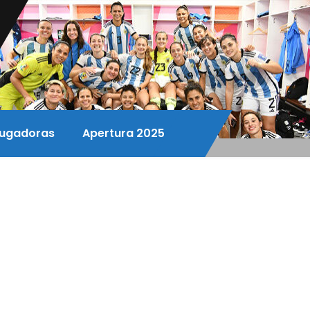
ugadoras
Apertura 2025