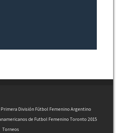
 Primera División Fútbol Femenino Argentino
anamericanos de Futbol Femenino Toronto 2015
Torneos