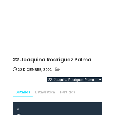
22
Joaquina Rodríguez Palma
22 DICIEMBRE, 2002
Detalles
Estadística
Partidos
#