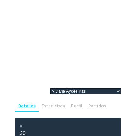
Detalles
Estadística
Perfil
Partidos
#
30