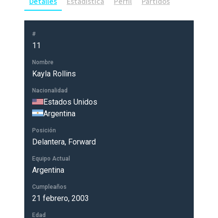
Detalles
Estadística
Perfil
Partidos
#
11
Nombre
Kayla Rollins
Nacionalidad
Estados Unidos
Argentina
Posición
Delantera, Forward
Equipo Actual
Argentina
Cumpleaños
21 febrero, 2003
Edad