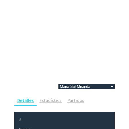
Detalles
Estadística
Partidos
#