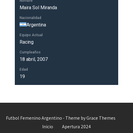
Nombre
Maira Sol Miranda
Nacionalidad
Argentina
Equipo Actual
Racing
Cumpleaños
18 abril, 2007
Edad
19
Futbol Femenino Argentino - Theme by Grace Themes
Inicio
Apertura 2024