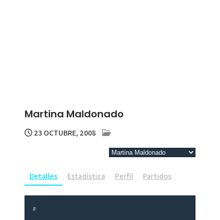
Martina Maldonado
23 OCTUBRE, 2008
Detalles
Estadística
Perfil
Partidos
#