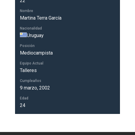
22
Nombre
Martina Terra García
Nacionalidad
Uruguay
Posición
Mediocampista
Equipo Actual
Talleres
Cumpleaños
9 marzo, 2002
Edad
24