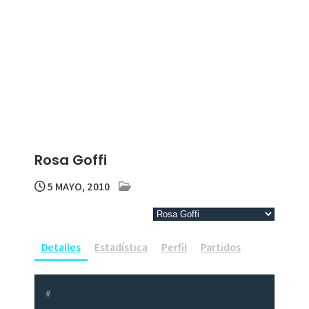
Rosa Goffi
5 MAYO, 2010
Detalles
Estadística
Perfil
Partidos
#