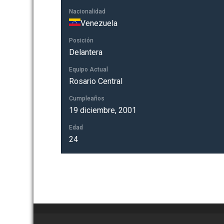
Nacionalidad
Venezuela
Posición
Delantera
Equipo Actual
Rosario Central
Cumpleaños
19 diciembre, 2001
Edad
24