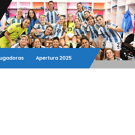
ugadoras
Apertura 2025