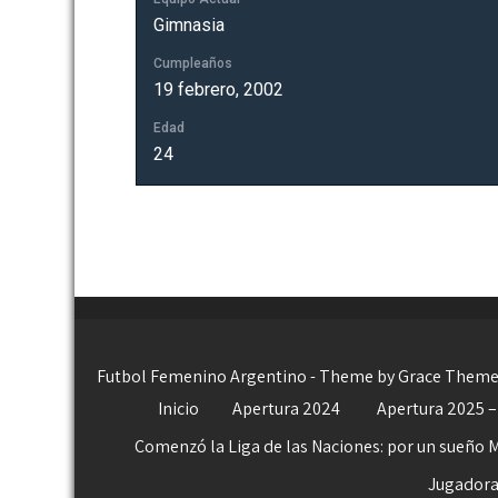
Gimnasia
Cumpleaños
19 febrero, 2002
Edad
24
Futbol Femenino Argentino - Theme by Grace Them
Inicio
Apertura 2024
Apertura 2025 –
Comenzó la Liga de las Naciones: por un sueño 
Jugadora