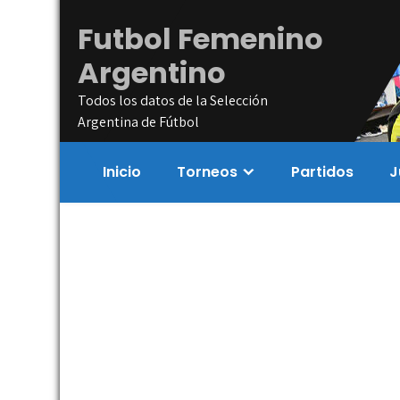
Skip
Futbol Femenino
to
content
Argentino
Todos los datos de la Selección
Argentina de Fútbol
Inicio
Torneos
Partidos
J