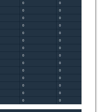
0
0
0
0
0
0
0
0
0
0
0
0
0
0
0
0
0
0
0
0
0
0
0
0
0
0
0
0