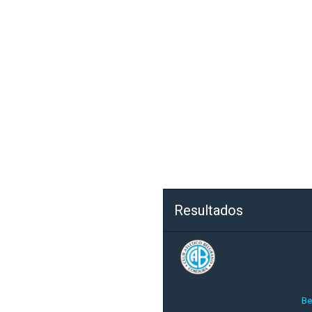
Resultados
Be