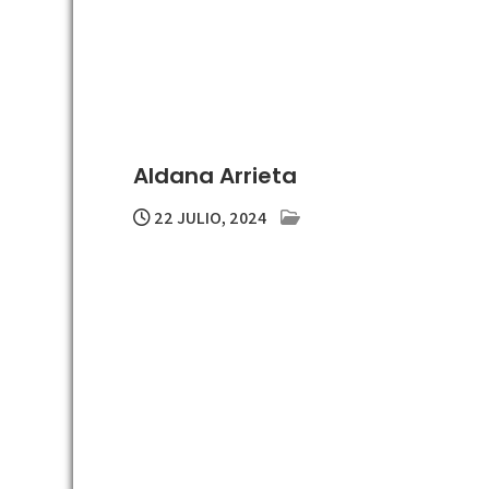
Aldana Arrieta
22 JULIO, 2024