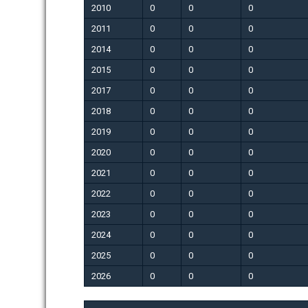
2010
0
0
0
2011
0
0
0
2014
0
0
0
2015
0
0
0
2017
0
0
0
2018
0
0
0
2019
0
0
0
2020
0
0
0
2021
0
0
0
2022
0
0
0
2023
0
0
0
2024
0
0
0
2025
0
0
0
2026
0
0
0