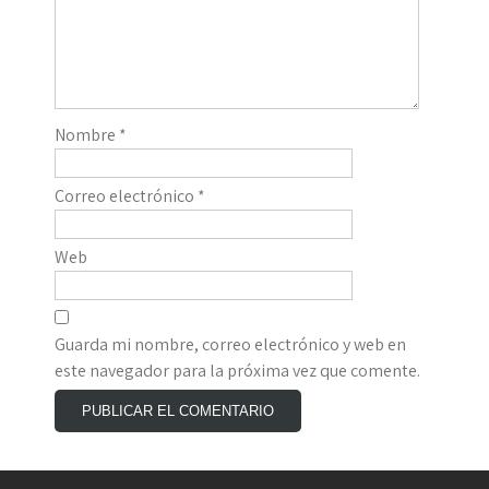
Nombre
*
Correo electrónico
*
Web
Guarda mi nombre, correo electrónico y web en
este navegador para la próxima vez que comente.