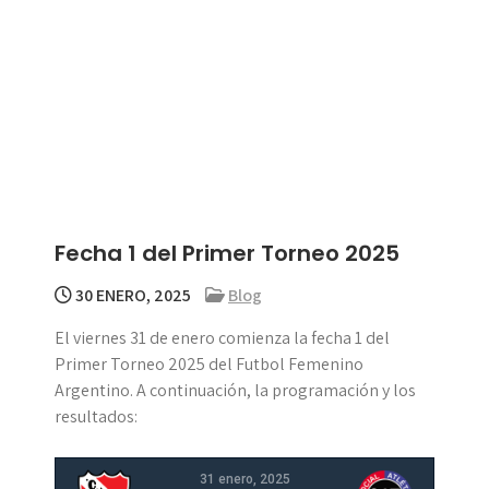
Fecha 1 del Primer Torneo 2025
30 ENERO, 2025
Blog
El viernes 31 de enero comienza la fecha 1 del
Primer Torneo 2025 del Futbol Femenino
Argentino. A continuación, la programación y los
resultados:
31 enero, 2025