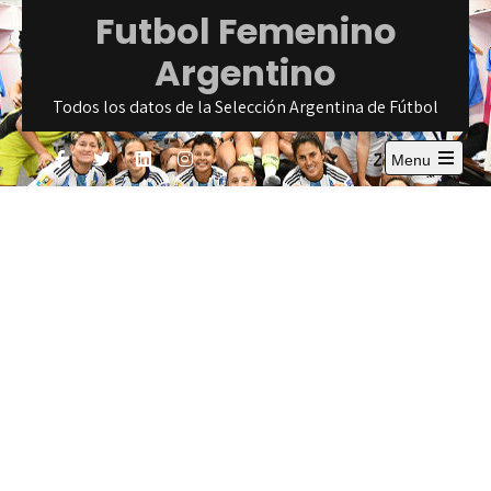
Skip
Futbol Femenino
to
Argentino
content
Todos los datos de la Selección Argentina de Fútbol
Menu
Open
the
main
menu