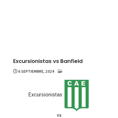
Excursionistas vs Banfield
6 SEPTIEMBRE, 2024
Excursionistas
vs