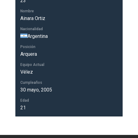
23
Nombre
Ainara Ortiz
Nacionalidad
Argentina
Posición
Arquera
Equipo Actual
Vélez
Cumpleaños
30 mayo, 2005
Edad
21