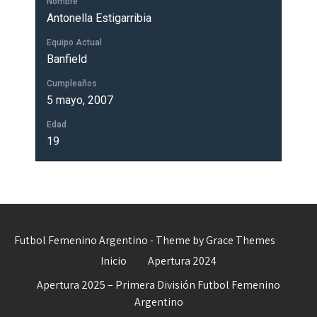
Nombre
Antonella Estigarribia
Equipo Actual
Banfield
Cumpleaños
5 mayo, 2007
Edad
19
Futbol Femenino Argentino - Theme by Grace Themes
Inicio
Apertura 2024
Apertura 2025 – Primera División Futbol Femenino
Argentino