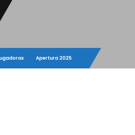
ugadoras
Apertura 2025