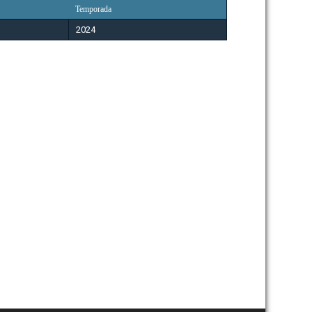
Temporada
2024