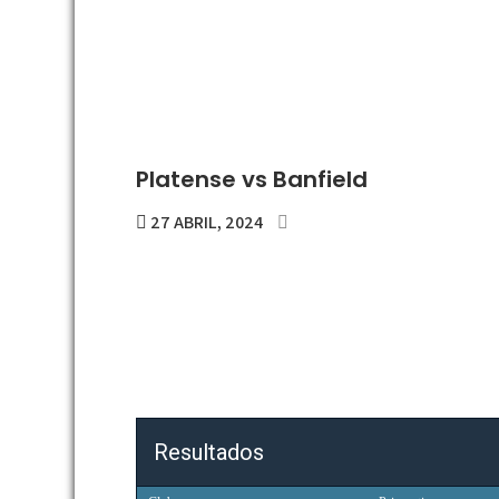
Platense vs Banfield
27 ABRIL, 2024
Resultados