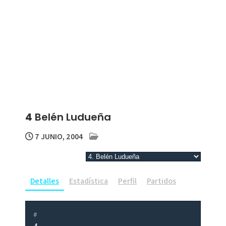
4
Belén Ludueña
7 JUNIO, 2004
Detalles
Estadística
Perfil
Partidos
#