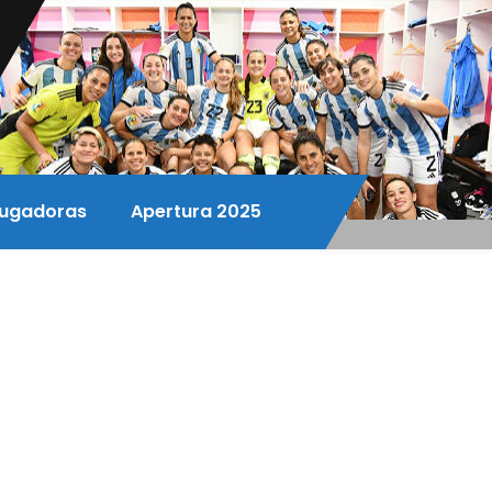
ugadoras
Apertura 2025