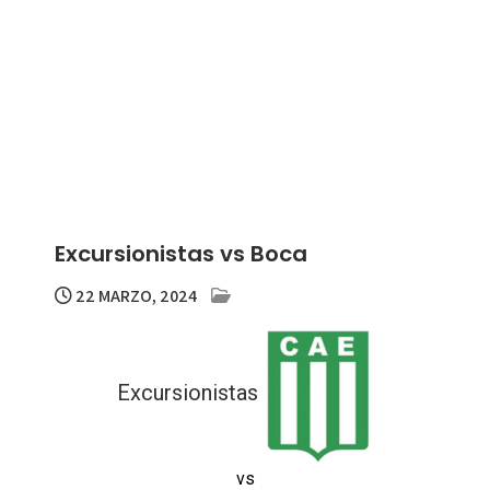
Excursionistas vs Boca
22 MARZO, 2024
Excursionistas
vs