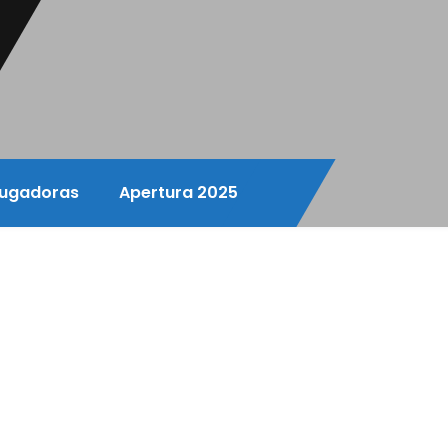
ugadoras
Apertura 2025