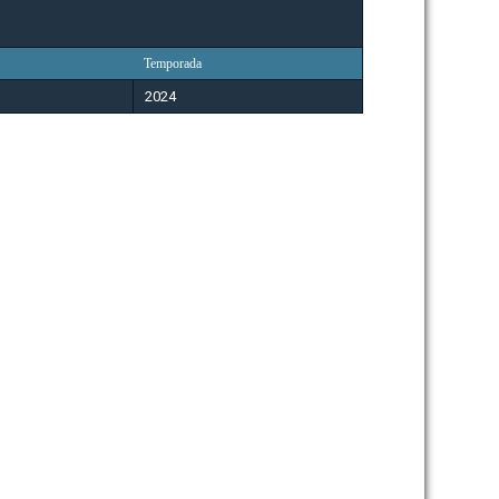
Temporada
2024