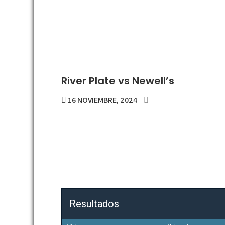
River Plate vs Newell’s
16 NOVIEMBRE, 2024
Resultados