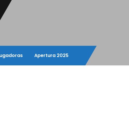
ugadoras
Apertura 2025