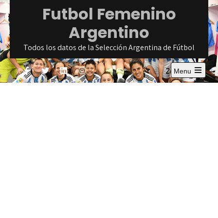
Skip
Futbol Femenino
to
Argentino
content
Todos los datos de la Selección Argentina de Fútbol
Menu
Open
the
main
menu