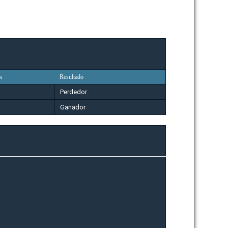
s
Resultado
Perdedor
Ganador