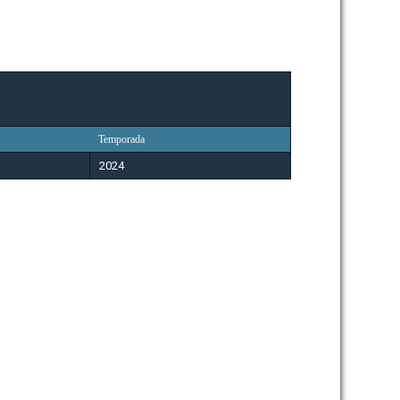
Temporada
2024