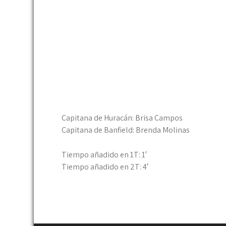
Capitana de Huracán: Brisa Campos
Capitana de Banfield: Brenda Molinas
Tiempo añadido en 1T: 1′
Tiempo añadido en 2T: 4′