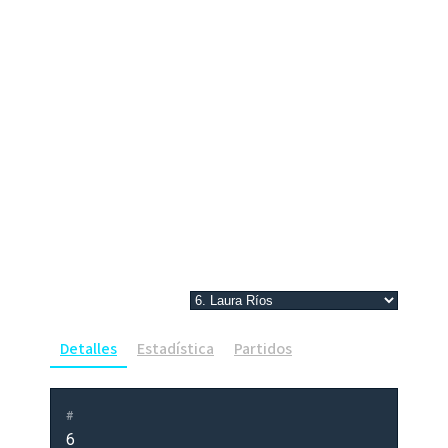
Detalles
Estadística
Partidos
#
6