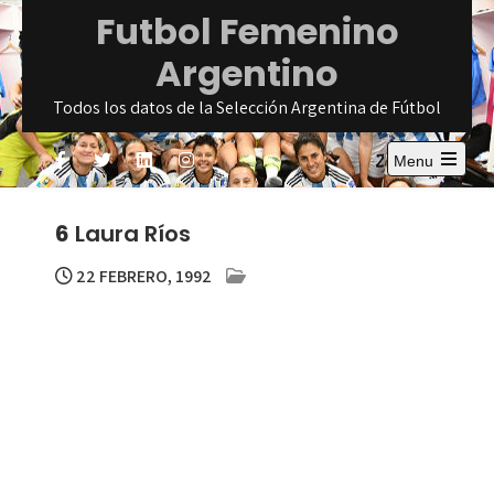
Skip
Futbol Femenino
to
Argentino
content
Todos los datos de la Selección Argentina de Fútbol
Menu
Open
the
main
6
Laura Ríos
menu
22 FEBRERO, 1992