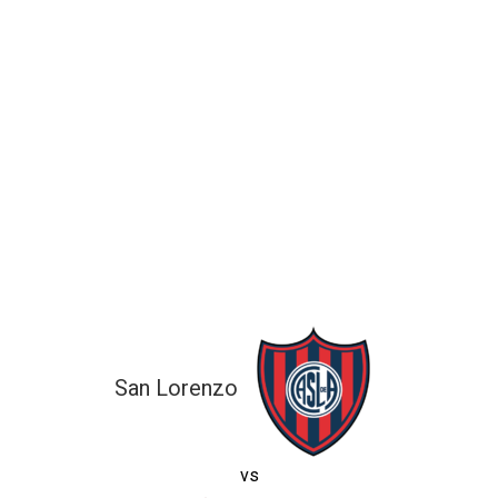
San Lorenzo
vs