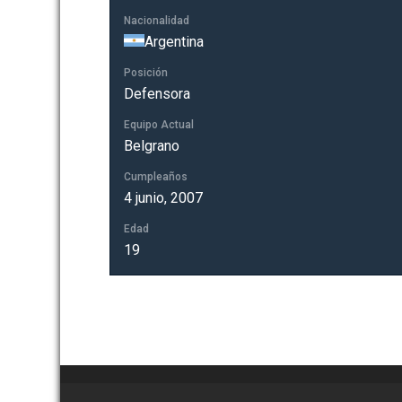
Nacionalidad
Argentina
Posición
Defensora
Equipo Actual
Belgrano
Cumpleaños
4 junio, 2007
Edad
19