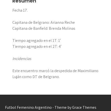
Resumen
Fecha 17.
Capitana de Belgrano: Arianna Reche
Capitana de Banfield: Brenda Molinas
Tiempo agregado en el 1T: 1′
Tiempo agregado en el 2T: 4′
Incidencias
Este encuentro marcó la despedida de Maximiliano
Luján como DT de Belgrano.
Futbol Femenino Argentino - Theme by Grace Themes