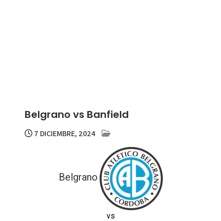
Belgrano vs Banfield
7 DICIEMBRE, 2024
Belgrano
vs