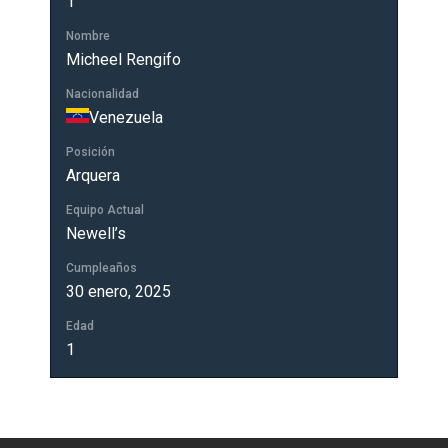
1
Nombre
Micheel Rengifo
Nacionalidad
Venezuela
Posición
Arquera
Equipo Actual
Newell’s
Cumpleaños
30 enero, 2025
Edad
1